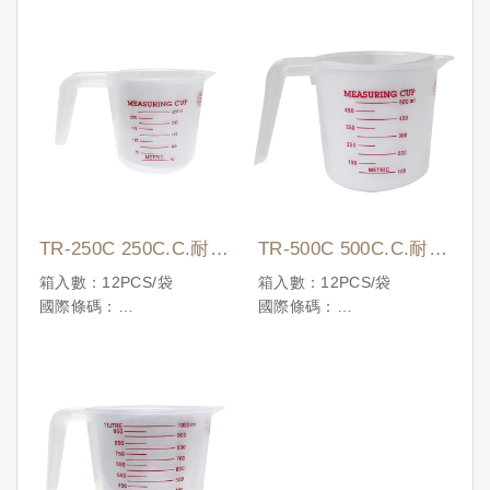
TR-250C 250C.C.耐熱
TR-500C 500C.C.耐熱
量杯
量杯
箱入數：12PCS/袋
箱入數：12PCS/袋
國際條碼：
國際條碼：
4710086192990
4710086190903