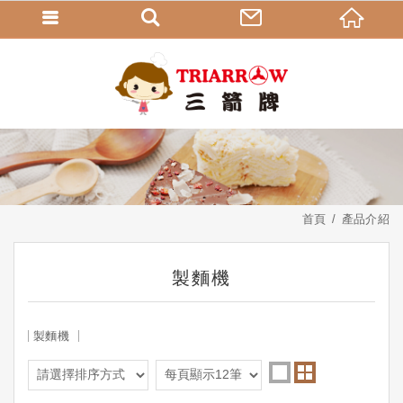
首頁
產品介紹
製麵機
製麵機