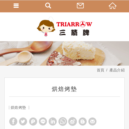
首頁
產品介紹
烘焙烤墊
烘焙烤墊