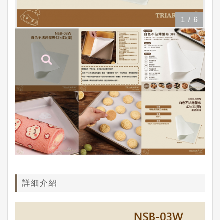
1
/
6
詳細介紹